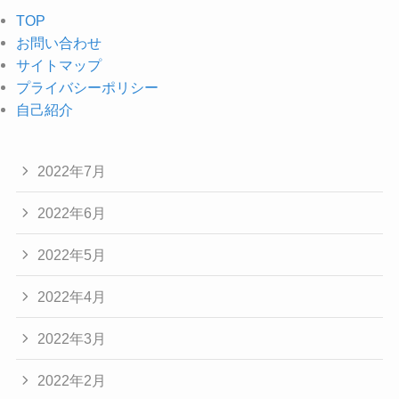
TOP
お問い合わせ
サイトマップ
プライバシーポリシー
自己紹介
2022年7月
2022年6月
2022年5月
2022年4月
2022年3月
2022年2月