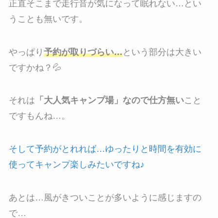
正直そこまで走行音が気になって眠れない…とい
うことも無いです。
やっぱり
予約が取りづらい…
という部分は大きい
ですかね？💦
それは
「大人気キャンプ場」なので仕方無い
こと
ですもんね…。
そして予約がとれれば…ゆったりと時間を有効に
使ってキャンプ楽しみたいですね♪
あとは…風がきついことが多いように感じますの
で…