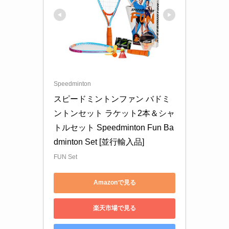
Speedminton
スピードミントンファン バドミ
ントンセット ラケット2本＆シャ
トルセット Speedminton Fun Ba
dminton Set [並行輸入品]
FUN Set
Amazonで見る
楽天市場で見る