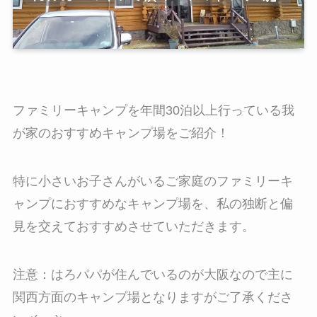
ファミリーキャンプを年間30泊以上行っている我
が家のおすすめキャンプ場をご紹介！
特に小さいお子さんがいるご家庭のファミリーキ
ャンプにおすすめなキャンプ場を、私の独断と偏
見を交えておすすめさせていただきます。
注意：はろパパが住んでいるのが大阪なので主に
関西方面のキャンプ場となりますがご了承くださ