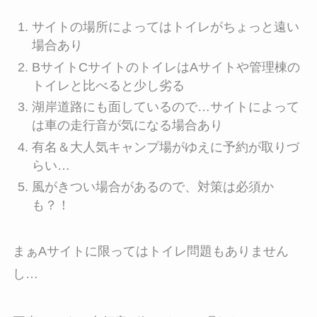
サイトの場所によってはトイレがちょっと遠い
場合あり
BサイトCサイトのトイレはAサイトや管理棟の
トイレと比べると少し劣る
湖岸道路にも面しているので…サイトによって
は車の走行音が気になる場合あり
有名＆大人気キャンプ場がゆえに予約が取りづ
らい…
風がきつい場合があるので、対策は必須か
も？！
まぁAサイトに限ってはトイレ問題もありません
し…