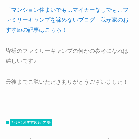
「マンション住まいでも…マイカーなしでも…フ
ァミリーキャンプを諦めないブログ」我が家のお
すすめの記事はこちら！
皆様のファミリーキャンプの何かの参考になれば
嬉しいです♪
最後までご覧いただきありがとうございました！
ﾌｧﾐｷｬﾝおすすめｷｬﾝﾌﾟ場