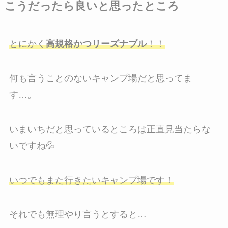
こうだったら良いと思ったところ
とにかく
高規格かつリーズナブル
！！
何も言うことのないキャンプ場だと思ってま
す…。
いまいちだと思っているところは正直見当たらな
いですね💦
いつでもまた行きたいキャンプ場です！
それでも無理やり言うとすると…