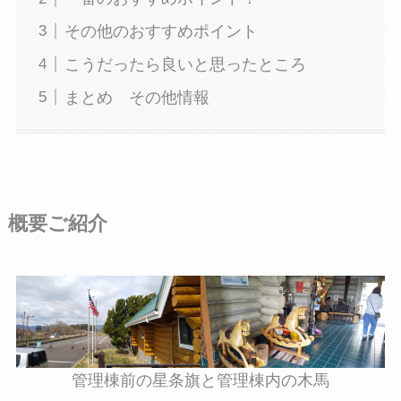
その他のおすすめポイント
こうだったら良いと思ったところ
まとめ その他情報
概要ご紹介
管理棟前の星条旗と管理棟内の木馬