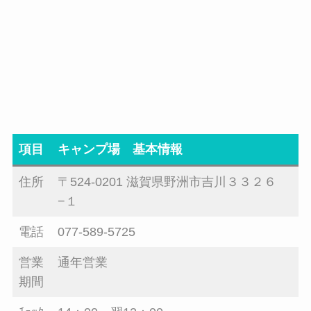
項目
キャンプ場 基本情報
住所
〒524-0201 滋賀県野洲市吉川３３２６
−１
電話
077-589-5725
営業
通年営業
期間