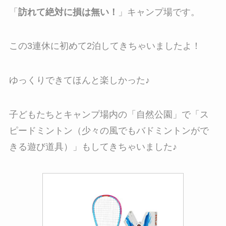
「
訪れて絶対に損は無い！
」キャンプ場です。
この3連休に初めて2泊してきちゃいましたよ！
ゆっくりできてほんと楽しかった♪
子どもたちとキャンプ場内の「自然公園」で「ス
ピードミントン（少々の風でもバドミントンがで
きる遊び道具）」もしてきちゃいました♪