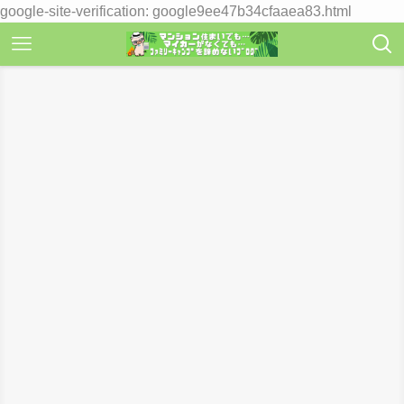
google-site-verification: google9ee47b34cfaaea83.html