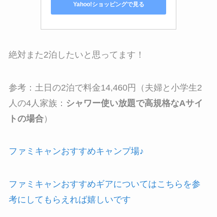
Yahoo!ショッピングで見る
絶対また2泊したいと思ってます！
参考：
土日の2泊で料金14,460円
（夫婦と小学生2
人の4人家族：
シャワー使い放題で高規格なAサイ
トの場合
）
ファミキャンおすすめキャンプ場♪
ファミキャンおすすめギアについてはこちらを参
考にしてもらえれば嬉しいです