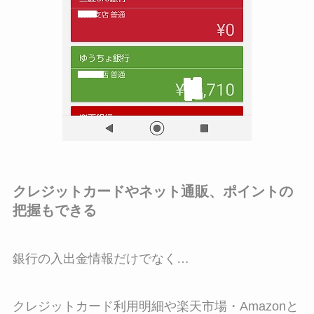
クレジットカードやネット通販、ポイントの
把握もできる
銀行の入出金情報だけでなく…
クレジットカード利用明細や楽天市場・Amazonと