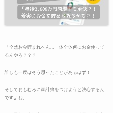
「全然お金貯まれへん…一体全体何にお金使って
るんやろ？？？」
誰しも一度はそう思ったことがあるはず！
そしておもむろに家計簿をつけようと決心するん
ですよね。