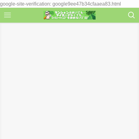
google-site-verification: google9ee47b34cfaaea83.html