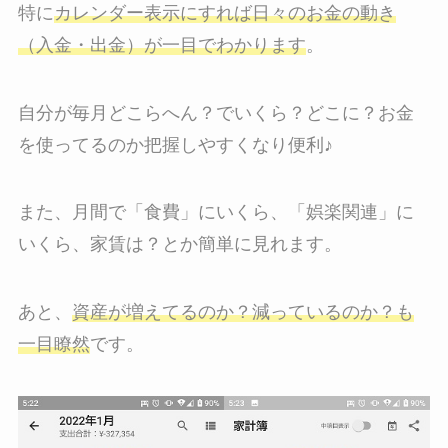
特に
カレンダー表示にすれば日々のお金の動き
（入金・出金）が一目でわかります
。
自分が毎月どこらへん？でいくら？どこに？お金
を使ってるのか把握しやすくなり便利♪
また、月間で「食費」にいくら、「娯楽関連」に
いくら、家賃は？とか簡単に見れます。
あと、
資産が増えてるのか？減っているのか？も
一目瞭然
です。