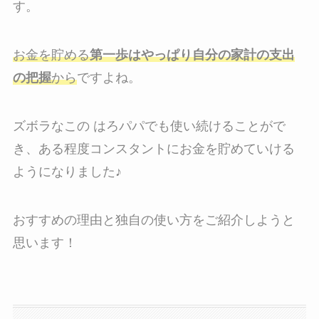
す。
お金を貯める
第一歩はやっぱり自分の家計の支出
の把握
から
ですよね。
ズボラなこの はろパパでも使い続けることがで
き、ある程度コンスタントにお金を貯めていける
ようになりました♪
おすすめの理由と独自の使い方をご紹介しようと
思います！