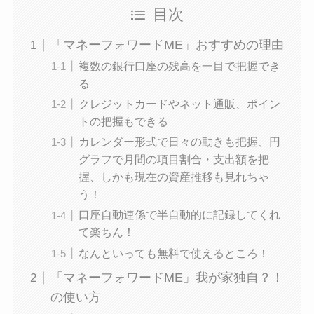
目次
「マネーフォワードME」おすすめの理由
複数の銀行口座の残高を一目で把握でき
る
クレジットカードやネット通販、ポイン
トの把握もできる
カレンダー形式で日々の動きも把握、円
グラフで月間の項目割合・支出額を把
握、しかも現在の資産推移も見れちゃ
う！
口座自動連係で半自動的に記録してくれ
て楽ちん！
なんといっても無料で使えるところ！
「マネーフォワードME」我が家独自？！
の使い方