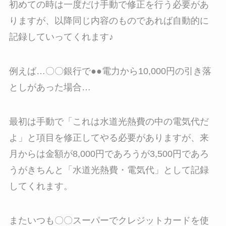
初めての時は一度だけ手動で修正を行う必要があ
りますが、以降同じ内容のものであれば自動的に
記録していってくれます♪
例えば…〇〇銀行で●●電力から10,000円の引き落
としがあった場合…
最初は手動で「これは水道光熱費の中の電気代だ
よ」と項目を修正してやる必要がありますが、来
月からは金額が8,000円であろうが3,500円であろ
うがきちんと「水道光熱費・電気代」として記録
してくれます。
またいつも〇〇スーパーでクレジットカードを使