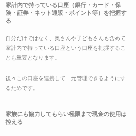
家計内で持っている口座（銀行・カード・保
険・証券・ネット通販・ポイント等）を把握す
る
自分だけではなく、奥さんや子どもさんも含めて
家計内で持っている口座という口座を把握するこ
とも重要となります。
後々この口座を連携して一元管理できるようにす
るためです。
家族にも協力してもらい極限まで現金の使用は
控える