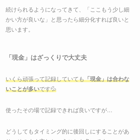
続けられるようになってきて、「ここもう少し細
かい方が良いな」と思ったら細分化すれば良いと
思います。
「現金」はざっくりで大丈夫
いくら頑張って記録していても
「現金」は合わな
いことが多い
です💦
使ったその場で記録できれば良いですが…
どうしてもタイミング的に後回しにすることがあ