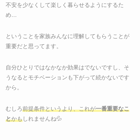
不安を少なくして楽しく暮らせるようにするた
め…
ということを家族みんなに理解してもらうことが
重要だと思ってます。
自分ひとりではなかなか効果はでないですし、そ
うなるとモチベーションも下がって続かないです
から。
むしろ
前提条件というより、これが
一番重要なこ
と
かも
しれませんね💦