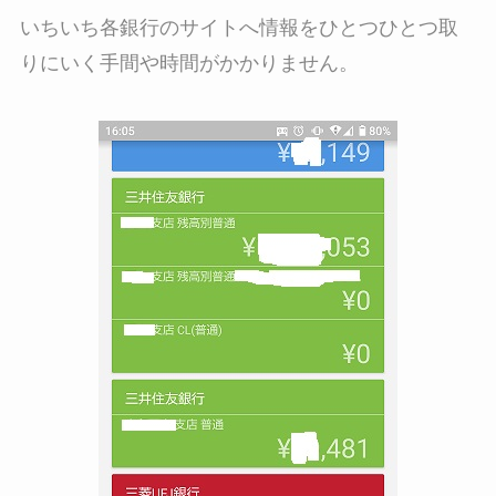
いちいち各銀行のサイトへ情報をひとつひとつ取
りにいく手間や時間がかかりません。