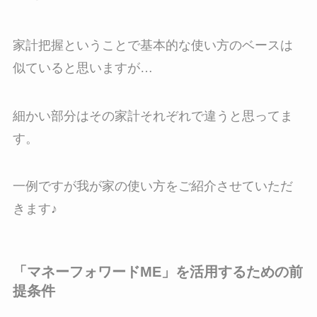
家計把握ということで基本的な使い方のベースは
似ていると思いますが…
細かい部分はその家計それぞれで違うと思ってま
す。
一例ですが我が家の使い方をご紹介させていただ
きます♪
「マネーフォワードME」を活用するための前
提条件