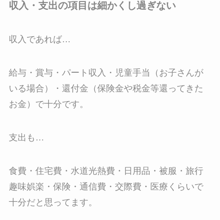
収入・支出の項目は細かくし過ぎない
収入であれば…
給与・賞与・パート収入・児童手当（お子さんが
いる場合）・還付金（保険金や税金等還ってきた
お金）で十分です。
支出も…
食費・住宅費・水道光熱費・日用品・被服・旅行
趣味娯楽・保険・通信費・交際費・医療くらいで
十分だと思ってます。