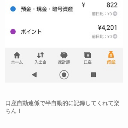
口座自動連係で半自動的に記録してくれて楽
ちん！