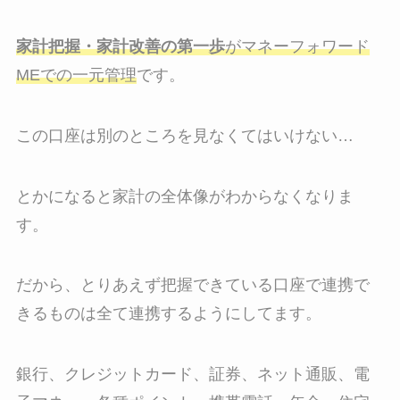
家計把握・家計改善の第一歩
がマネーフォワード
MEでの一元管理
です。
この口座は別のところを見なくてはいけない…
とかになると家計の全体像がわからなくなりま
す。
だから、とりあえず把握できている口座で連携で
きるものは全て連携するようにしてます。
銀行、クレジットカード、証券、ネット通販、電