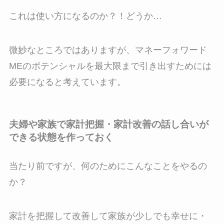
これは使い方になるのか？！どうか…
微妙なところではありますが、マネーフォワード
MEのポテンシャルを最大限まで引き出すためには
必要になると考えています。
夫婦や家族で家計把握・家計改善の話し合いが
できる状態を作っておく
当たり前ですが、何のためにこんなことをやるの
か？
家計を把握して改善して家族が少しでも幸せに・