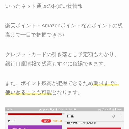
いったネット通販のお買い物情報
楽天ポイント・Amazonポイントなどポイントの残
高まで一目で把握できる♪
クレジットカードの引き落とし予定額もわかり、
銀行口座情報で残高もすぐに確認できます。
また、ポイント残高が把握できるため
期限までに
使いきる
ことも可能
となります。