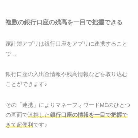
複数の銀行口座の残高を一目で把握できる
家計簿アプリは銀行口座をアプリに連携すること
で…
銀行口座の入出金情報や残高情報などを取り込む
ことができます♪
その「連携」によりマネーフォワードMEのひとつ
の画面で
連携した
銀行口座の情報を一目で把握
で
きて超便利
です♪