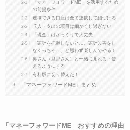
「マネーフォワードME」を活用するため
の前提条件
連携できる口座は全て連携して紐づける
収入・支出の項目は細かくし過ぎない
「現金」はざっくりで大丈夫
「家計を把握しないと…、家計改善をし
なくっちゃ！」と思わず楽しんでやる！
奥さん（旦那さん）と一緒に見れる・使
えるようにする
有料版に切り替えた！
「マネーフォワードME」まとめ
「マネーフォワードME」おすすめの理由