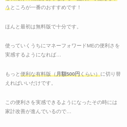
う
ところが一番のおすすめです！
ほんと最初は無料版で十分です。
使っていくうちにマネーフォワードMEの便利さを
実感するようになれば…
もっと
便利な有料版（
月額500円
くらい）
に切り替
えればいいだけです。
この便利さを実感できるようになったその時には
家計改善が進んでいるので…