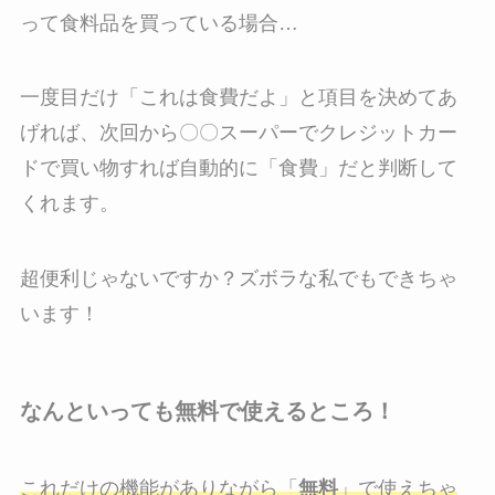
って食料品を買っている場合…
一度目だけ「これは食費だよ」と項目を決めてあ
げれば、次回から〇〇スーパーでクレジットカー
ドで買い物すれば自動的に「食費」だと判断して
くれます。
超便利じゃないですか？ズボラな私でもできちゃ
います！
なんといっても無料で使えるところ！
これだけの機能がありながら「
無料
」で使えちゃ