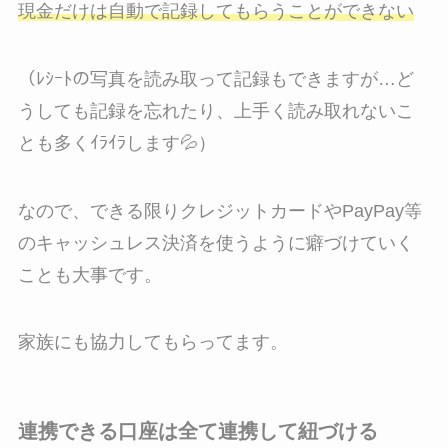
現金だけは自動で記録してもらうことができない
（ﾚｼｰﾄの写真を読み取って記録もできますが…ど
うしても記録を忘れたり、上手く読み取れないこ
とも多くｲﾗｲﾗします💦）
なので、できる限りクレジットカードやPayPay等
のキャッシュレス決済を使うように癖づけていく
ことも大事です。
家族にも協力してもらってます。
連携できる口座は全て連携して紐づける