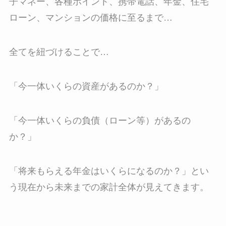
子マネー、各種ポイント、携帯電話、年金、住宅
ローン、マンションの価格に至るまで…
全てを紐づけることで…
「今一体いくらの資産があるのか？」
「今一体いくらの負債（ローン等）があるの
か？」
「将来もらえる年金はいくらになるのか？」とい
う現在から未来までの家計全体が見えてきます。